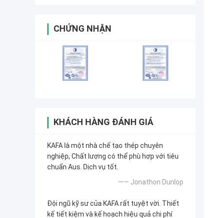
CHỨNG NHẬN
KHÁCH HÀNG ĐÁNH GIÁ
KAFA là một nhà chế tạo thép chuyên
nghiệp, Chất lượng có thể phù hợp với tiêu
chuẩn Aus. Dịch vụ tốt.
—— Jonathon Dunlop
Đội ngũ kỹ sư của KAFA rất tuyệt vời. Thiết
kế tiết kiệm và kế hoạch hiệu quả chi phí