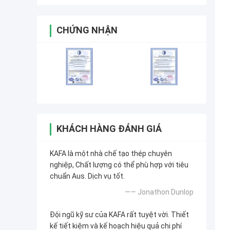
CHỨNG NHẬN
KHÁCH HÀNG ĐÁNH GIÁ
KAFA là một nhà chế tạo thép chuyên
nghiệp, Chất lượng có thể phù hợp với tiêu
chuẩn Aus. Dịch vụ tốt.
—— Jonathon Dunlop
Đội ngũ kỹ sư của KAFA rất tuyệt vời. Thiết
kế tiết kiệm và kế hoạch hiệu quả chi phí