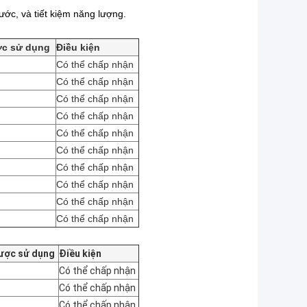
ước, và tiết kiệm năng lượng.
ợc sử dụng
Điều kiện
Có thể chấp nhận
Có thể chấp nhận
Có thể chấp nhận
Có thể chấp nhận
Có thể chấp nhận
Có thể chấp nhận
Có thể chấp nhận
Có thể chấp nhận
Có thể chấp nhận
Có thể chấp nhận
ược sử dụng
Điều kiện
Có thể chấp nhận
Có thể chấp nhận
Có thể chấp nhận