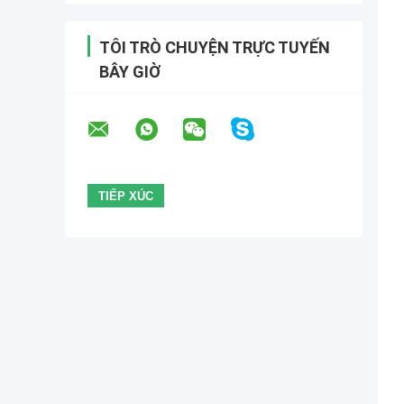
TÔI TRÒ CHUYỆN TRỰC TUYẾN
BÂY GIỜ