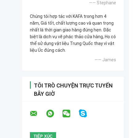
—— Stephane
Chúng tôi hợp tác với KAFA trong hơn 4
năm, Giá tốt, chất lượng cao và quan trọng
nhất là thời gian giao hàng đúng hẹn. Đặc
biệt là dịch vụ vẽ phác thảo cửa hàng, Họ có
thể sử dụng vật liệu Trung Quốc thay vì vật
liệu Úc đúng cách.
—— James
TÔI TRÒ CHUYỆN TRỰC TUYẾN
BÂY GIỜ