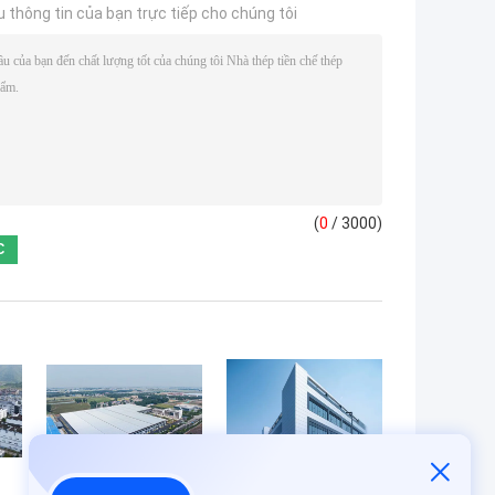
u thông tin của bạn trực tiếp cho chúng tôi
(
0
/ 3000)