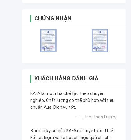
CHỨNG NHẬN
KHÁCH HÀNG ĐÁNH GIÁ
KAFA là một nhà chế tạo thép chuyên
nghiệp, Chất lượng có thể phù hợp với tiêu
chuẩn Aus. Dịch vụ tốt.
—— Jonathon Dunlop
Đội ngũ kỹ sư của KAFA rất tuyệt vời. Thiết
kế tiết kiệm và kế hoạch hiệu quả chi phí