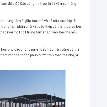
 làm điều đó.Các công trình có thiết kế nhịp thông
lực trung tâm ở giữa tòa nhà và có cấu tạo nhịp rõ
 trung tâm phân phối kết cấu thép có thể thực sự lớn
khác (với một cột trung tâm khác) vào tòa nhà nếu
 hơn cho các chồng pallet.Cấu trúc trần cũng có thể
thêm một hệ thống phun nước trên toàn tòa nhà, ví