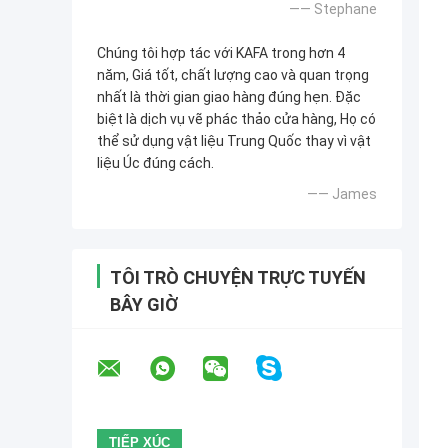
—— Stephane
Chúng tôi hợp tác với KAFA trong hơn 4
năm, Giá tốt, chất lượng cao và quan trọng
nhất là thời gian giao hàng đúng hẹn. Đặc
biệt là dịch vụ vẽ phác thảo cửa hàng, Họ có
thể sử dụng vật liệu Trung Quốc thay vì vật
liệu Úc đúng cách.
—— James
TÔI TRÒ CHUYỆN TRỰC TUYẾN
BÂY GIỜ